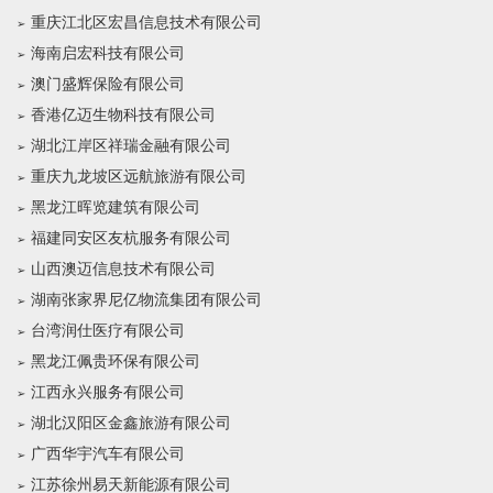
重庆江北区宏昌信息技术有限公司
海南启宏科技有限公司
澳门盛辉保险有限公司
香港亿迈生物科技有限公司
湖北江岸区祥瑞金融有限公司
重庆九龙坡区远航旅游有限公司
黑龙江晖览建筑有限公司
福建同安区友杭服务有限公司
山西澳迈信息技术有限公司
湖南张家界尼亿物流集团有限公司
台湾润仕医疗有限公司
黑龙江佩贵环保有限公司
江西永兴服务有限公司
湖北汉阳区金鑫旅游有限公司
广西华宇汽车有限公司
江苏徐州易天新能源有限公司