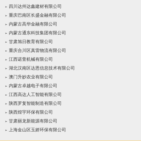
四川达州达鑫建材有限公司
重庆巴南区长盛金融有限公司
内蒙古高华金融有限公司
内蒙古通东科技集团有限公司
甘肃旭日教育有限公司
重庆合川区真雷物流有限公司
江西诺萱机械有限公司
湖北汉南区达恩信息技术有限公司
澳门升妙农业有限公司
内蒙古卓越电子有限公司
江西高达人工智能有限公司
陕西罗复智能制造有限公司
陕西煌宇环保有限公司
甘肃丽龙新能源有限公司
上海金山区玉娇环保有限公司