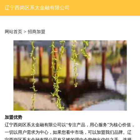
辽宁西岗区系太金融有限公司
网站首页
>
招商加盟
加盟优势
辽宁西岗区系太金融有限公司以“专注产品，用心服务”为核心价值，
一切以用户需求为中心，如果您看中市场，可以加盟我们品牌。辽
宁西岗区系太金融有限公司有足够的理由令您伸出信任之手，选择