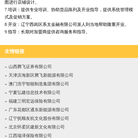
图进行店铺设计。
7.培训：提供专业培训、协助货品陈列及开业指导，提供系统管理模
式及促销方案。
8.开业：辽宁西岗区系太金融有限公司派人到当地帮助隆重开业。
9.指导：长期对加盟商提供咨询服务和指导。
友情链接
山西腾飞证券有限公司
天津滨海新区腾飞新能源有限公司
澳门浩宇智能制造集团有限公司
宁夏弘建信息技术有限公司
福建三明宏远保险有限公司
广东花都区通东新能源有限公司
辽宁抚顺友杭文化股份有限公司
北京怀柔区建新文化有限公司
江西瑞泽保险有限公司